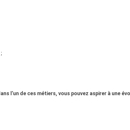
;
ns l’un de ces métiers, vous pouvez aspirer à une évo