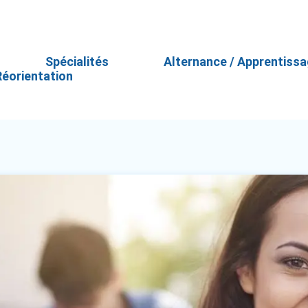
Spécialités
Alternance / Apprentiss
Réorientation