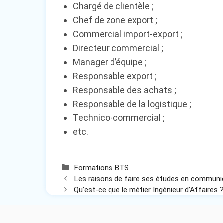
Chargé de clientèle ;
Chef de zone export ;
Commercial import-export ;
Directeur commercial ;
Manager d’équipe ;
Responsable export ;
Responsable des achats ;
Responsable de la logistique ;
Technico-commercial ;
etc.
Catégories
Formations BTS
Les raisons de faire ses études en communi
Qu’est-ce que le métier Ingénieur d’Affaires 