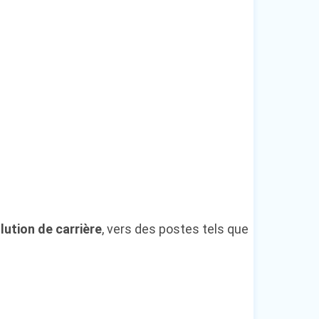
lution de carrière
, vers des postes tels que