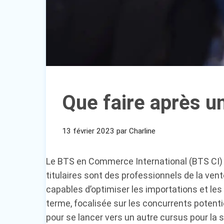
Que faire après u
13 février 2023
par
Charline
Le BTS en Commerce International (BTS CI) e
titulaires sont des professionnels de la vent
capables d’optimiser les importations et les
terme, focalisée sur les concurrents potent
pour se lancer vers un autre cursus pour la s