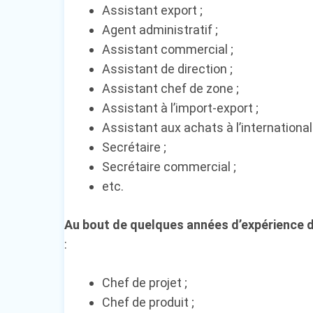
Assistant export ;
Agent administratif ;
Assistant commercial ;
Assistant de direction ;
Assistant chef de zone ;
Assistant à l’import-export ;
Assistant aux achats à l’international 
Secrétaire ;
Secrétaire commercial ;
etc.
Au bout de quelques années d’expérience da
:
Chef de projet ;
Chef de produit ;