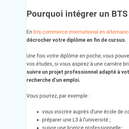
Pourquoi intégrer un BTS
En
bts commerce international en alternanc
décrocher votre diplôme en fin de cursus.
Une fois votre diplôme en poche, vous pouvez 
vos études, si vous aspirez à une carrière b
suivre un projet professionnel adapté à vot
recherche d’un emploi.
Vous pourrez, par exemple :
vous inscrire auprès d’une école de 
préparer une L3 à l’université ;
suivre une licence professionnelle ;