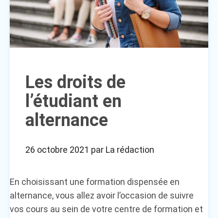
Les droits de
l’étudiant en
alternance
26 octobre 2021
par
La rédaction
En choisissant une formation dispensée en
alternance, vous allez avoir l’occasion de suivre
vos cours au sein de votre centre de formation et