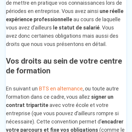
de mettre en pratique vos connaissances lors de
périodes en entreprise. Vous avez ainsi
une réelle
expérience professionnelle
au cours de laquelle
vous avez d’ailleurs
le statut de salarié
. Vous
avez donc certaines obligations mais aussi des
droits que nous vous présentons en détail.
Vos droits au sein de votre centre
de formation
En suivant un
BTS en alternance
, ou toute autre
formation dans ce cadre, vous allez
signer un
contrat tripartite
avec votre école et votre
entreprise (que vous pouvez d’ailleurs rompre si
nécessaire). Cette convention permet d’
encadrer
votre parcours et fixe vos obligations
(comme le