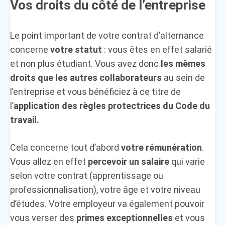
Vos droits du côté de l’entreprise
Le point important de votre contrat d’alternance
concerne
votre statut
: vous êtes en effet salarié
et non plus étudiant. Vous avez donc
les mêmes
droits que les autres collaborateurs
au sein de
l’entreprise et vous bénéficiez à ce titre de
l’
application des règles protectrices du Code du
travail.
Cela concerne tout d’abord
votre rémunération
.
Vous allez en effet
percevoir un salaire
qui varie
selon votre contrat (apprentissage ou
professionnalisation), votre âge et votre niveau
d’études. Votre employeur va également pouvoir
vous verser des
primes exceptionnelles
et vous