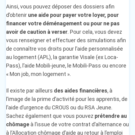
Ainsi, vous pouvez déposer des dossiers afin
d’obtenir
une aide pour payer votre loyer, pour
financer votre déménagement ou pour ne pas
avoir de caution à verser
. Pour cela, vous devez
vous renseigner et effectuer des simulations afin
de connaître vos droits pour l’aide personnalisée
au logement (APL), la garantie Visale (ex Loca-
Pass), l’aide Mobili-jeune, le Mobili-Pass ou encore
« Mon job, mon logement ».
Il existe par ailleurs
des aides financières
, à
l’image de la prime d’activité pour les apprentis, de
l’aide d’urgence du CROUS ou du RSA Jeune.
Sachez également que vous pouvez
prétendre au
chômage
à l’issue de votre contrat d’alternance ou
à l’Allocation chômage d’aide au retour à l’emploi