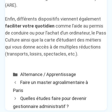
(ARE).
Enfin, différents dispositifs viennent également
faciliter votre quotidien
comme l’aide au permis
de conduire ou pour l’achat d’un ordinateur, le Pass
Culture ainsi que la carte d’étudiant des métiers
qui vous donne accès à de multiples réductions
(transports, loisirs, spectacles, etc.).
Catégories
Alternance / Apprentissage
Faire un master agroalimentaire à
Paris
Quelles études faire pour devenir
gestionnaire administratif ?