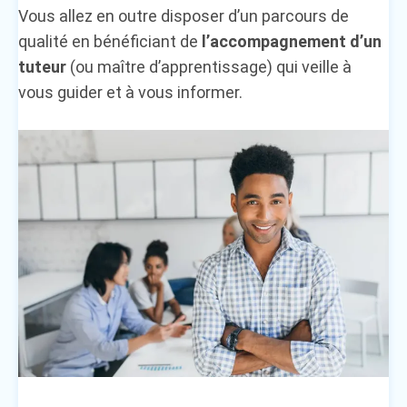
Vous allez en outre disposer d’un parcours de
qualité en bénéficiant de
l’accompagnement d’un
tuteur
(ou maître d’apprentissage) qui veille à
vous guider et à vous informer.