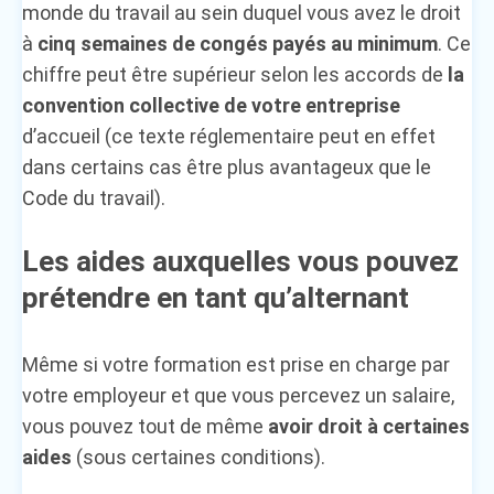
monde du travail au sein duquel vous avez le droit
à
cinq semaines de congés payés au minimum
. Ce
chiffre peut être supérieur selon les accords de
la
convention collective de votre entreprise
d’accueil (ce texte réglementaire peut en effet
dans certains cas être plus avantageux que le
Code du travail).
Les aides auxquelles vous pouvez
prétendre en tant qu’alternant
Même si votre formation est prise en charge par
votre employeur et que vous percevez un salaire,
vous pouvez tout de même
avoir droit à certaines
aides
(sous certaines conditions).