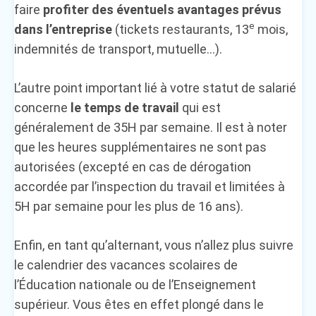
faire
profiter des
éventuels avantages prévus
e
dans l’entreprise
(tickets restaurants, 13
mois,
indemnités de transport, mutuelle…).
L’autre point important lié à votre statut de salarié
concerne
le temps de travail
qui est
généralement de 35H par semaine. Il est à noter
que les heures supplémentaires ne sont pas
autorisées (excepté en cas de dérogation
accordée par l’inspection du travail et limitées à
5H par semaine pour les plus de 16 ans).
Enfin, en tant qu’alternant, vous n’allez plus suivre
le calendrier des vacances scolaires de
l’Éducation nationale ou de l’Enseignement
supérieur. Vous êtes en effet plongé dans le