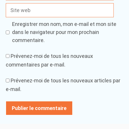
Site
web
Enregistrer mon nom, mon e-mail et mon site
dans le navigateur pour mon prochain
commentaire.
Prévenez-moi de tous les nouveaux
commentaires par e-mail.
Prévenez-moi de tous les nouveaux articles par
e-mail.